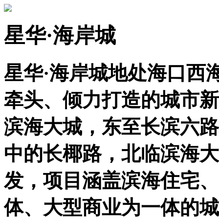
星华·海岸城
星华·海岸城地处海口西
牵头、倾力打造的城市新
滨海大城，东至长滨六路
中的长椰路，北临滨海大
发，项目涵盖滨海住宅、
体、大型商业为一体的城