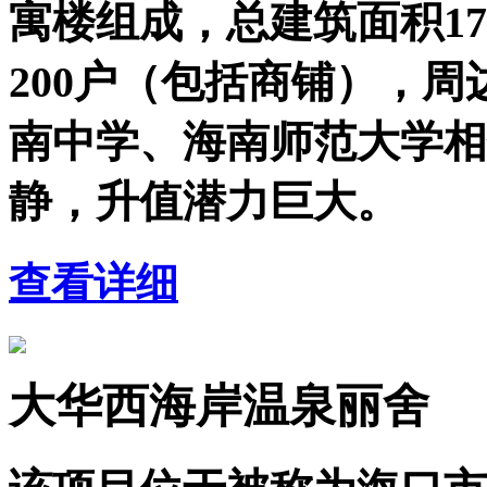
寓楼组成，总建筑面积178
200户（包括商铺），
南中学、海南师范大学相
静，升值潜力巨大。
查看详细
大华西海岸温泉丽舍