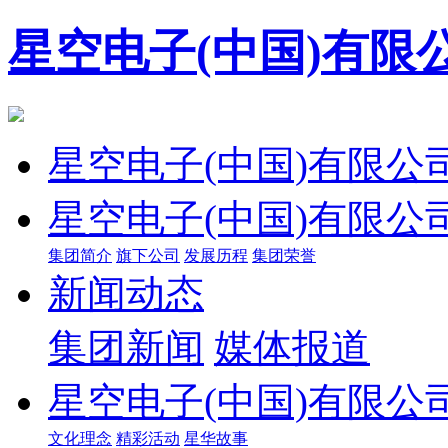
星空电子(中国)有限
星空电子(中国)有限公
星空电子(中国)有限公
集团简介
旗下公司
发展历程
集团荣誉
新闻动态
集团新闻
媒体报道
星空电子(中国)有限公
文化理念
精彩活动
星华故事