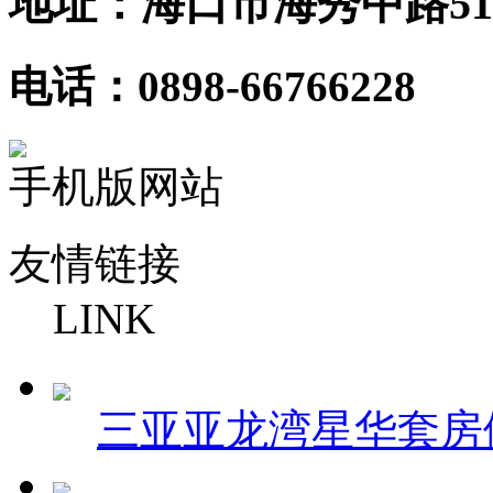
地址：海口市海秀中路51
电话：0898-66766228
手机版网站
友情链接
LINK
三亚亚龙湾星华套房