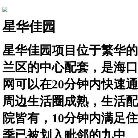
星华佳园
星华佳园项目位于繁华的
兰区的中心配套，是海口
网可以在20分钟内快速
周边生活圈成熟，生活配
院皆有，10分钟内满足住
季已被划入毗邻的九中、