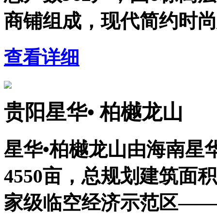
商铺组成，现代简约时尚
查看详细
贵阳星华• 柏樾龙山
星华•柏樾龙山由海南星
4550亩，总规划建筑面
家级临空经济示范区——