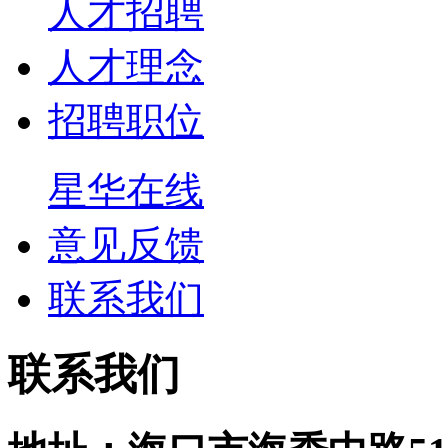
人才招聘
人才理念
招聘职位
星华在线
意见反馈
联系我们
联系我们