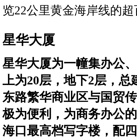
览22公里黄金海岸线的
星华大厦
星华大厦为一幢集办公、
上为20层，地下2层，总建
东路繁华商业区与国贸传
极为便利，为商务办公的
海口最高档写字楼，配四