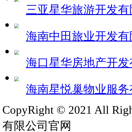
三亚星华旅游开发有
海南中田旅业开发有
海口星华房地产开发
海南星悦巢物业服务
CopyRight © 2021 All 
有限公司官网