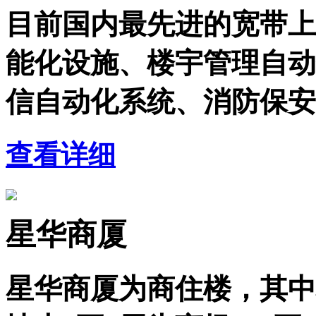
目前国内最先进的宽带上
能化设施、楼宇管理自动
信自动化系统、消防保安
查看详细
星华商厦
星华商厦为商住楼，其中