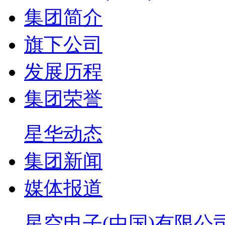
集团简介
旗下公司
发展历程
集团荣誉
星华动态
集团新闻
媒体报道
星空电子(中国)有限公