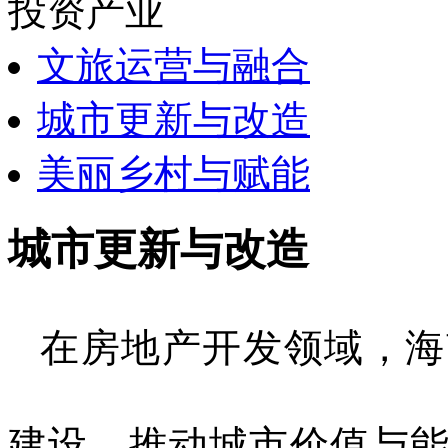
投资产业
文旅运营与融合
城市更新与改造
美丽乡村与赋能
城市更新与改造
在房地产开发领域，海
建设，推动城市价值与