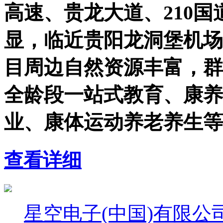
高速、贵龙大道、210
显，临近贵阳龙洞堡机场
目周边自然资源丰富，群
全龄段一站式教育、康养
业、康体运动养老养生等
查看详细
星空电子(中国)有限公