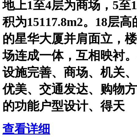
地上1至4层为商场，5至
积为15117.8m2。18
的星华大厦并肩面立，楼
场连成一体，互相映衬。
设施完善、商场、机关、
优美、交通发达、购物方
的功能户型设计、得天
查看详细