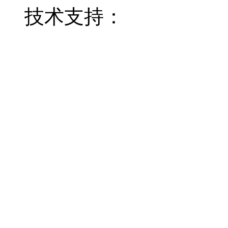
技术支持：