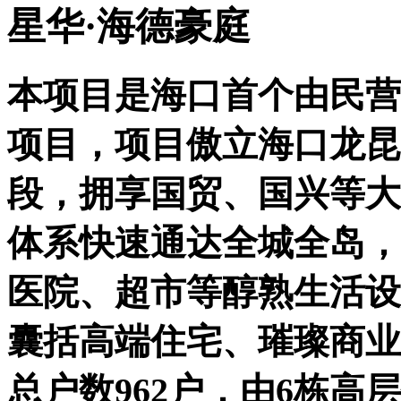
星华·海德豪庭
本项目是海口首个由民营
项目，项目傲立海口龙昆
段，拥享国贸、国兴等大
体系快速通达全城全岛，
医院、超市等醇熟生活设施
囊括高端住宅、璀璨商业
总户数962户，由6栋高