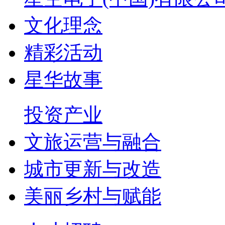
文化理念
精彩活动
星华故事
投资产业
文旅运营与融合
城市更新与改造
美丽乡村与赋能