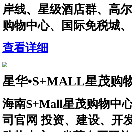
岸线、星级酒店群、高尔
购物中心、国际免税城、
查看详细
星华•S+MALL星茂购
海南S+Mall星茂购物
司官网 投资、建设、开