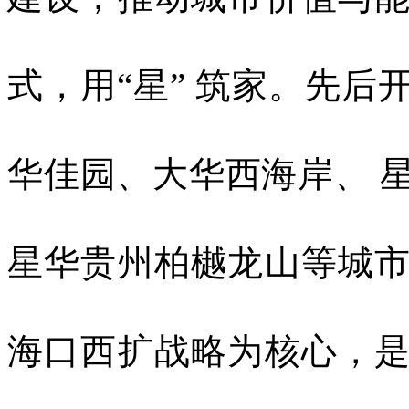
式，用“星” 筑家。先
华佳园、大华西海岸、 
星华贵州柏樾龙山等城
海口西扩战略为核心，