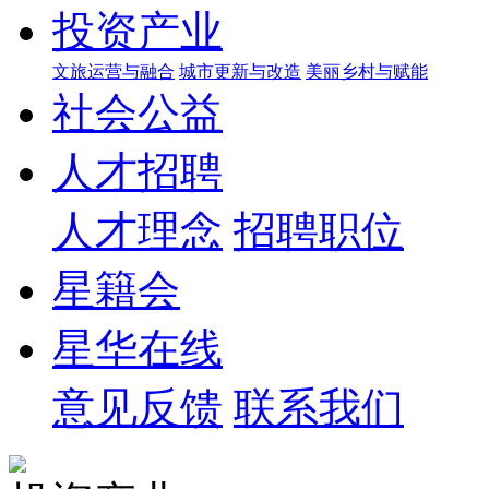
投资产业
文旅运营与融合
城市更新与改造
美丽乡村与赋能
社会公益
人才招聘
人才理念
招聘职位
星籍会
星华在线
意见反馈
联系我们