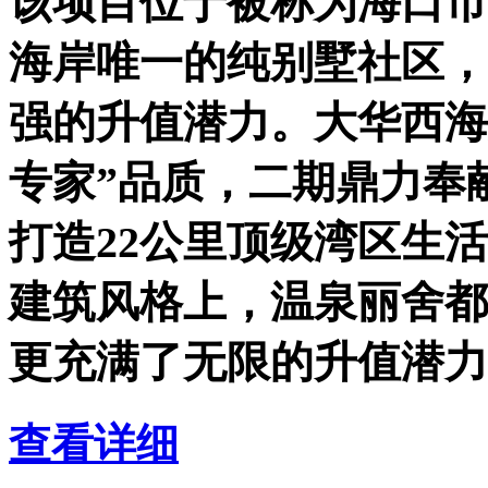
该项目位于被称为海口市
海岸唯一的纯别墅社区，
强的升值潜力。大华西海
专家”品质，二期鼎力奉
打造22公里顶级湾区生
建筑风格上，温泉丽舍都
更充满了无限的升值潜力
查看详细