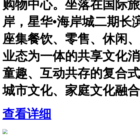
购物中心。坐落在国际旅
岸，星华•海岸城二期长
座集餐饮、零售、休闲、
业态为一体的共享文化消
童趣、互动共存的复合式
城市文化、家庭文化融合
查看详细